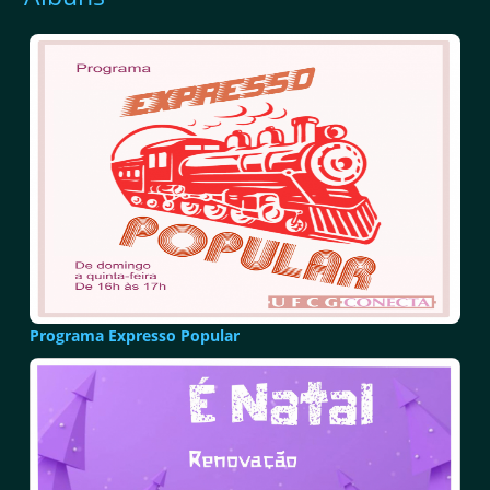
Programa Expresso Popular