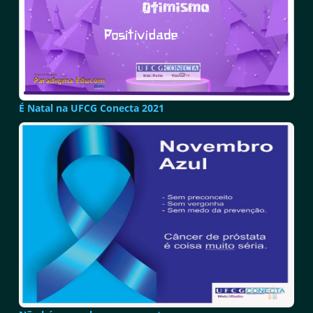
É Natal na UFCG Conecta 2021